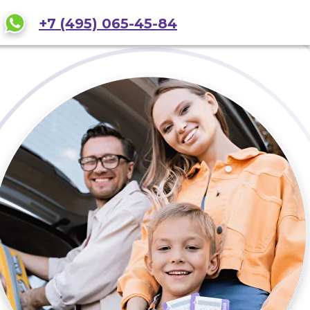
+7 (495) 065-45-84