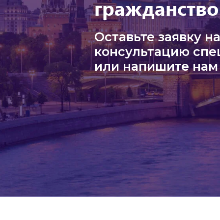
гражданство
Оставьте заявку н
консультацию спе
или напишите нам