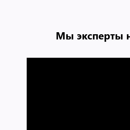
Мы эксперты 