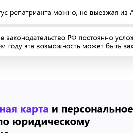
тус репатрианта можно, не выезжая из 
 законодательство РФ постоянно усло
м году эта возможность может быть за
ная карта
и персональное
по юридическому