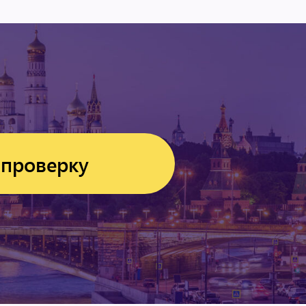
 проверку