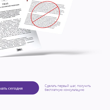
Сделать первый шаг, получить
чать сегодня
бесплатную консультацию