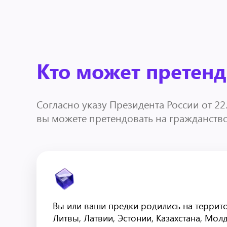
Кто может претенд
Согласно указу Президента России от 22
вы можете претендовать на гражданство 
Вы или ваши предки родились на террито
Литвы, Латвии, Эстонии, Казахстана, Мол