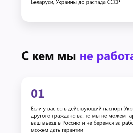
Беларуси, Украины до распада СССР
С кем мы
не работ
01
Если у вас есть действующий паспорт Укр
другого гражданства, то мы не можем г
ваш въезд в Россию и не беремся за рабо
можем дать гарантии