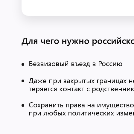
Для чего нужно российск
Безвизовый въезд в Россию
Даже при закрытых границах н
теряется контакт с родственни
Сохранить права на имущество
при любых политических изме