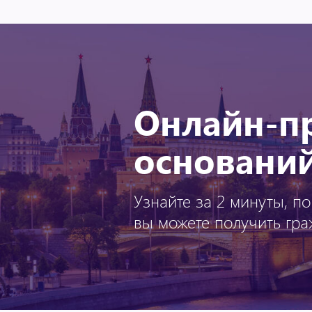
Онлайн-п
основани
Узнайте за 2 минуты, п
вы можете получить гр