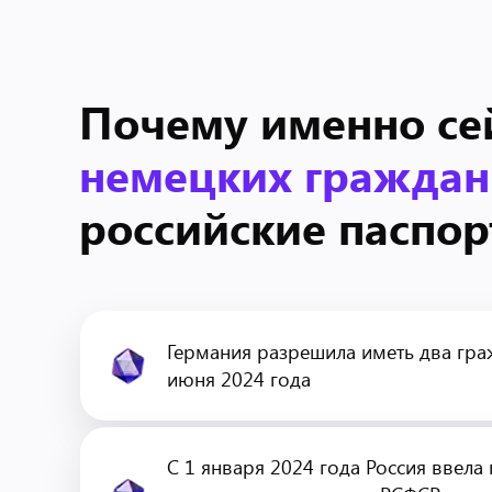
Почему именно се
немецких граждан
российские паспор
Германия разрешила иметь два гра
июня 2024 года
С 1 января 2024 года Россия ввела 