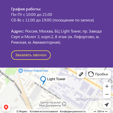
График работы:
Пн-Пт с 10:00 до 21:00
Сб-Вс с 11:00 до 19:00 (посещение по записи)
Адрес:
Россия, Москва, БЦ Light Tower, пр. Завода
Серп и Молот 3, корп.2, 8 этаж (м. Лефортово, м.
Римская, м. Авиамоторная).
Заказать звонок