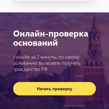
Онлайн-проверка
оснований
Узнайте за 2 минуты, по какому
основанию вы можете получить
гражданство РФ
Начать проверку