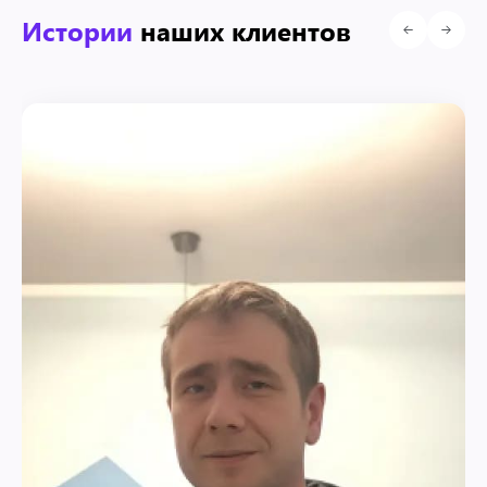
Истории
наших клиентов