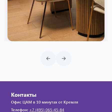
Контакты
Офис ЦАМ в 10 минутах от Кремля
Телефон:
+7 (495) 065-45-84