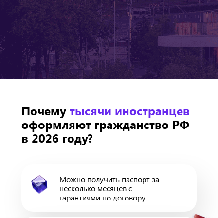
Почему
тысячи иностранцев
оформляют гражданство РФ
в 2026 году?
Можно получить паспорт за
несколько месяцев с
гарантиями по договору