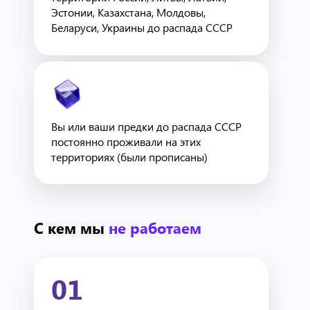
Эстонии, Казахстана, Молдовы,
Беларуси, Украины до распада СССР
Вы или ваши предки до распада СССР
постоянно проживали на этих
территориях (были прописаны)
С кем мы
не работаем
01