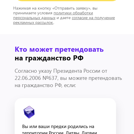
Нажимая на кнопку «Отправить заявку», вы
принимаете условия
политики обработки
персональных данных
и даете
согласие на получение
рекламных рассылок
.
Кто может претендовать
на гражданство РФ
Согласно указу Президента России от
22.06.2006 №637, вы можете претендовать
на гражданство РФ, если:
Вы или ваши предки родились на
территории России, Литвы, Латвии,