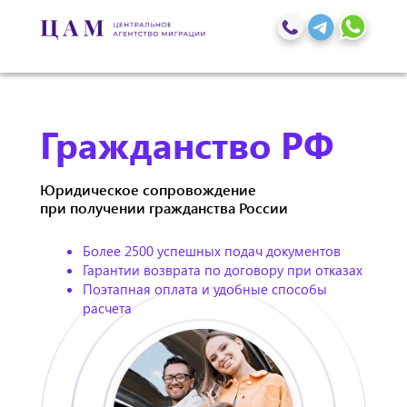
Гражданство РФ
Юридическое сопровождение
при получении гражданства России
Более 2500 успешных подач документов
Гарантии возврата по договору при отказах
Поэтапная оплата и удобные способы
расчета