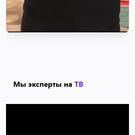
Мы эксперты на
ТВ