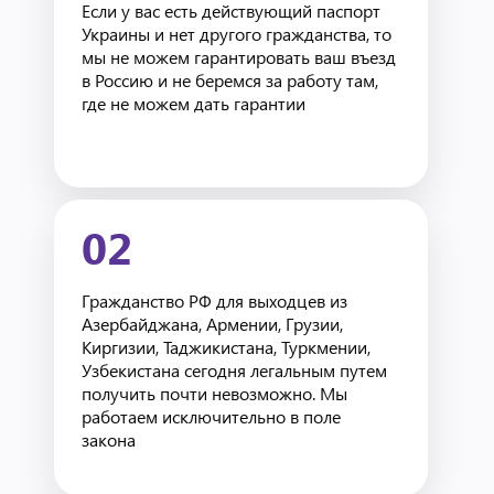
Если у вас есть действующий паспорт
Украины и нет другого гражданства, то
мы не можем гарантировать ваш въезд
в Россию и не беремся за работу там,
где не можем дать гарантии
02
Гражданство РФ для выходцев из
Азербайджана, Армении, Грузии,
Киргизии, Таджикистана, Туркмении,
Узбекистана сегодня легальным путем
получить почти невозможно. Мы
работаем исключительно в поле
закона