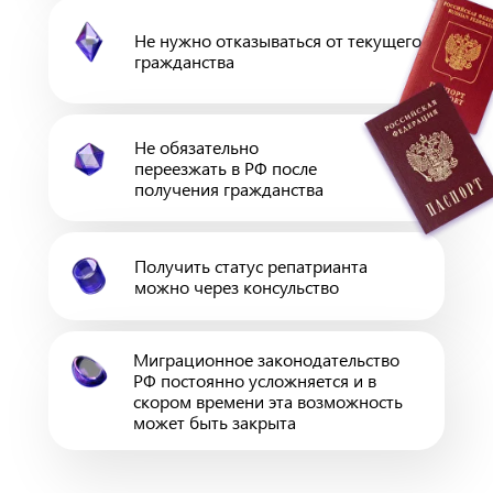
Не нужно отказываться от текущего
гражданства
Не обязательно
переезжать в РФ после
получения гражданства
Получить статус репатрианта
можно через консульство
Миграционное законодательство
РФ постоянно усложняется и в
скором времени эта возможность
может быть закрыта