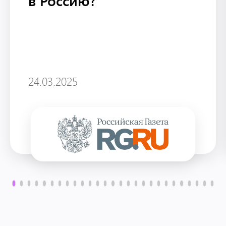
в Россию?
24.03.2025