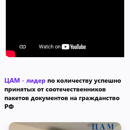
ЦАМ - лидер
по количеству успешно
принятых
от соотечественников
пакетов документов на гражданство
РФ