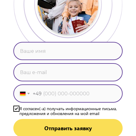
+49
Я согласен(-а) получать информационные письма,
предложения и обновления на мой email
Отправить заявку