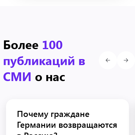
Более
100
публикаций в
СМИ
о нас
Почему граждане
Германии возвращаются